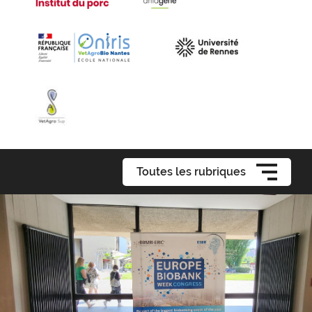
Toutes les rubriques