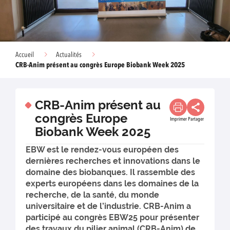
Accueil
Actualités
CRB-Anim présent au congrès Europe Biobank Week 2025
CRB-Anim présent au
congrès Europe
Imprimer
Partager
Biobank Week 2025
EBW est le rendez-vous européen des
dernières recherches et innovations dans le
domaine des biobanques. Il rassemble des
experts européens dans les domaines de la
recherche, de la santé, du monde
universitaire et de l’industrie. CRB-Anim a
participé au congrès EBW25 pour présenter
des travaux du pilier animal (CRB-Anim) de