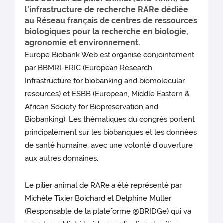
l'infrastructure de recherche RARe dédiée
au Réseau français de centres de ressources
biologiques pour la recherche en biologie,
agronomie et environnement.
Europe Biobank Web est organisé conjointement
par BBMRI-ERIC (European Research
Infrastructure for biobanking and biomolecular
resources) et ESBB (European, Middle Eastern &
African Society for Biopreservation and
Biobanking). Les thématiques du congrès portent
principalement sur les biobanques et les données
de santé humaine, avec une volonté d’ouverture
aux autres domaines.
Le pilier animal de RARe a été représenté par
Michèle Tixier Boichard et Delphine Muller
(Responsable de la plateforme @BRIDGe) qui va