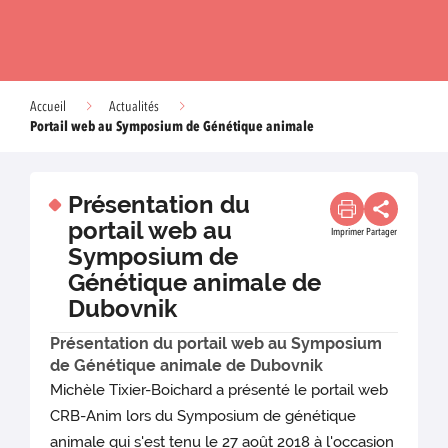
Accueil
Actualités
Portail web au Symposium de Génétique animale
Présentation du
portail web au
Imprimer
Partager
Symposium de
Génétique animale de
Dubovnik
Présentation du portail web au Symposium
de Génétique animale de Dubovnik
Michèle Tixier-Boichard a présenté le portail web
CRB-Anim lors du Symposium de génétique
animale qui s'est tenu le 27 août 2018 à l'occasion