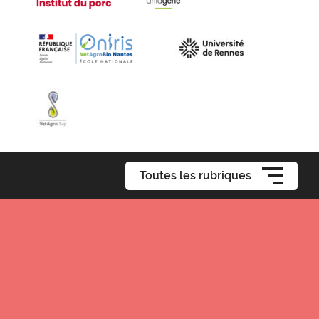
Toutes les rubriques