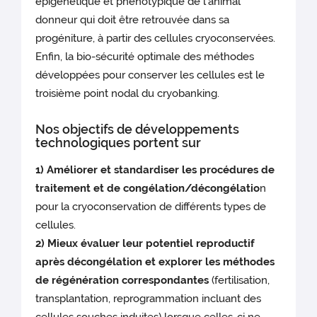
épigénétique et phénotypique de l'animal
donneur qui doit être retrouvée dans sa
progéniture, à partir des cellules cryoconservées.
Enfin, la bio-sécurité optimale des méthodes
développées pour conserver les cellules est le
troisième point nodal du cryobanking.
Nos objectifs de développements
technologiques portent sur
1) Améliorer et standardiser les procédures de
traitement et de congélation/décongélatio
n
pour la cryoconservation de différents types de
cellules.
2) Mieux évaluer leur potentiel reproductif
après décongélation et explorer les méthodes
de régénération correspondantes
(fertilisation,
transplantation, reprogrammation incluant des