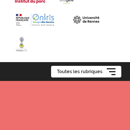
Toutes les rubriques