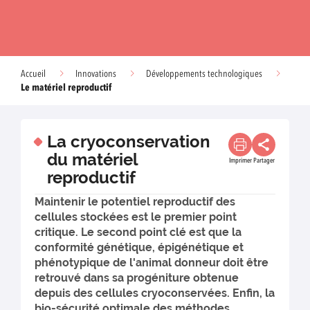
Accueil
Innovations
Développements technologiques
Le matériel reproductif
La cryoconservation
du matériel
Imprimer
Partager
reproductif
Maintenir le potentiel reproductif des
cellules stockées est le premier point
critique. Le second point clé est que la
conformité génétique, épigénétique et
phénotypique de l'animal donneur doit être
retrouvé dans sa progéniture obtenue
depuis des cellules cryoconservées. Enfin, la
bio-sécurité optimale des méthodes