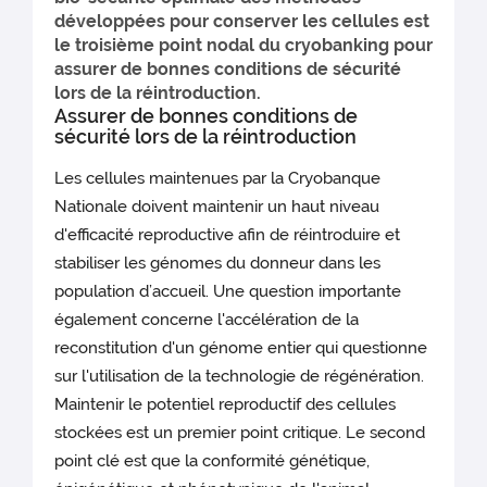
développées pour conserver les cellules est
le troisième point nodal du cryobanking pour
assurer de bonnes conditions de sécurité
lors de la réintroduction.
Assurer de bonnes conditions de
sécurité lors de la réintroduction
Les cellules maintenues par la Cryobanque
Nationale doivent maintenir un haut niveau
d'efficacité reproductive afin de réintroduire et
stabiliser les génomes du donneur dans les
population d’accueil. Une question importante
également concerne l'accélération de la
reconstitution d'un génome entier qui questionne
sur l'utilisation de la technologie de régénération.
Maintenir le potentiel reproductif des cellules
stockées est un premier point critique. Le second
point clé est que la conformité génétique,