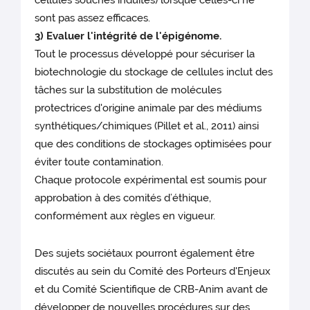
cellules souches induites) lorsque celles-ci ne
sont pas assez efficaces.
3) Evaluer l'intégrité de l'épigénome.
Tout le processus développé pour sécuriser la
biotechnologie du stockage de cellules inclut des
tâches sur la substitution de molécules
protectrices d'origine animale par des médiums
synthétiques/chimiques (Pillet et al., 2011) ainsi
que des conditions de stockages optimisées pour
éviter toute contamination.
Chaque protocole expérimental est soumis pour
approbation à des comités d’éthique,
conformément aux règles en vigueur.
Des sujets sociétaux pourront également être
discutés au sein du Comité des Porteurs d'Enjeux
et du Comité Scientifique de CRB-Anim avant de
développer de nouvelles procédures sur des