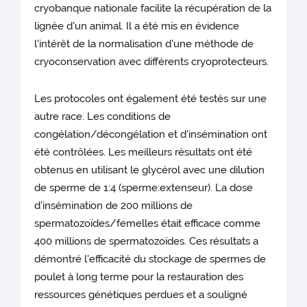
cryobanque nationale facilite la récupération de la
lignée d'un animal. Il a été mis en évidence
l'intérêt de la normalisation d'une méthode de
cryoconservation avec différents cryoprotecteurs.
Les protocoles ont également été testés sur une
autre race. Les conditions de
congélation/décongélation et d'insémination ont
été contrôlées. Les meilleurs résultats ont été
obtenus en utilisant le glycérol avec une dilution
de sperme de 1:4 (sperme:extenseur). La dose
d'insémination de 200 millions de
spermatozoïdes/femelles était efficace comme
400 millions de spermatozoïdes. Ces résultats a
démontré l'efficacité du stockage de spermes de
poulet à long terme pour la restauration des
ressources génétiques perdues et a souligné