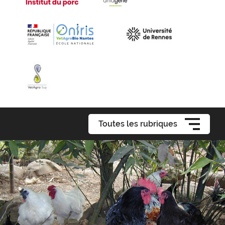
Toutes les rubriques