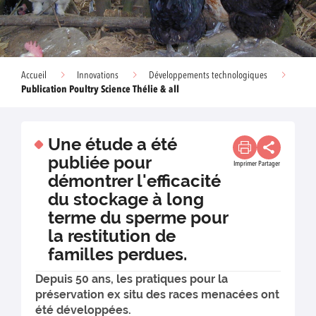
Accueil
Innovations
Développements technologiques
Publication Poultry Science Thélie & all
Une étude a été
publiée pour
Imprimer
Partager
démontrer l'efficacité
du stockage à long
terme du sperme pour
la restitution de
familles perdues.
Depuis 50 ans, les pratiques pour la
préservation ex situ des races menacées ont
été développées.