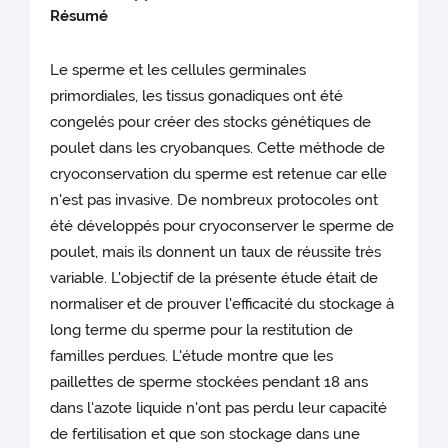
Résumé
Le sperme et les cellules germinales
primordiales, les tissus gonadiques ont été
congelés pour créer des stocks génétiques de
poulet dans les cryobanques. Cette méthode de
cryoconservation du sperme est retenue car elle
n'est pas invasive. De nombreux protocoles ont
été développés pour cryoconserver le sperme de
poulet, mais ils donnent un taux de réussite très
variable. L'objectif de la présente étude était de
normaliser et de prouver l'efficacité du stockage à
long terme du sperme pour la restitution de
familles perdues. L'étude montre que les
paillettes de sperme stockées pendant 18 ans
dans l'azote liquide n'ont pas perdu leur capacité
de fertilisation et que son stockage dans une