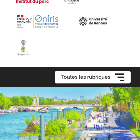
Toutes les rubriques