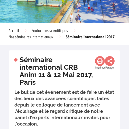
Accueil
Productions scientifiques
Séminaire international 2017
Nos séminaires internationaux
Séminaire
international CRB
Imprimer
Partager
Anim 11 & 12 Mai 2017,
Paris
Le but de cet événement est de faire un état
des lieux des avancées scientifiques faites
depuis le colloque de lancement avec
l'éclairage et le regard critique de notre
panel d'experts internationaux invités pour
l'occasion.